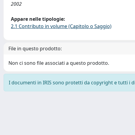
2002
Appare nelle tipologie:
2.1 Contributo in volume (Capitolo o Saggio)
File in questo prodotto:
Non ci sono file associati a questo prodotto.
I documenti in IRIS sono protetti da copyright e tutti i di