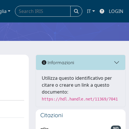
glia
IT
LOGIN
Informazioni
Utilizza questo identificativo per
citare o creare un link a questo
documento:
https://hdl.handle.net/11369/7041
Citazioni
ND