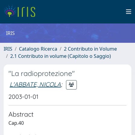
IRIS
IRIS
Catalogo Ricerca
2 Contributo in Volume
2.1 Contributo in volume (Capitolo o Saggio)
"La radioprotezione"
L'ABBATE, NICOLA
;
2003-01-01
Abstract
Cap.40