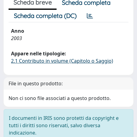
Scheda breve
Scheda completa
Scheda completa (DC)
Anno
2003
Appare nelle tipologie:
2.1 Contributo in volume (Capitolo o Saggio)
File in questo prodotto:
Non ci sono file associati a questo prodotto.
I documenti in IRIS sono protetti da copyright e
tutti i diritti sono riservati, salvo diversa
indicazione.