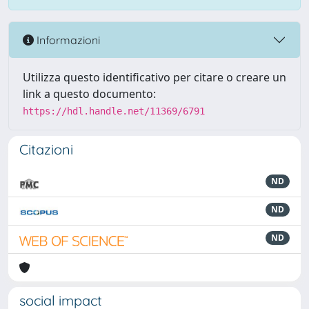
Informazioni
Utilizza questo identificativo per citare o creare un
link a questo documento:
https://hdl.handle.net/11369/6791
Citazioni
ND
ND
ND
social impact