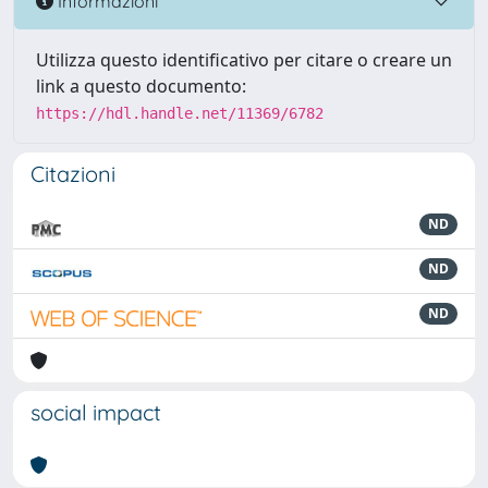
Informazioni
Utilizza questo identificativo per citare o creare un
link a questo documento:
https://hdl.handle.net/11369/6782
Citazioni
ND
ND
ND
social impact