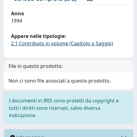
Anno
1994
Appare nelle tipologie:
2.1 Contributo in volume (Capitolo o Saggio)
File in questo prodotto:
Non ci sono file associati a questo prodotto.
I documenti in IRIS sono protetti da copyright e
tutti i diritti sono riservati, salvo diversa
indicazione.