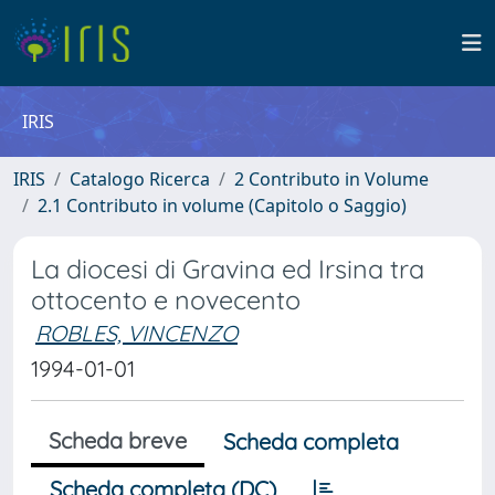
IRIS
IRIS
Catalogo Ricerca
2 Contributo in Volume
2.1 Contributo in volume (Capitolo o Saggio)
La diocesi di Gravina ed Irsina tra
ottocento e novecento
ROBLES, VINCENZO
1994-01-01
Scheda breve
Scheda completa
Scheda completa (DC)