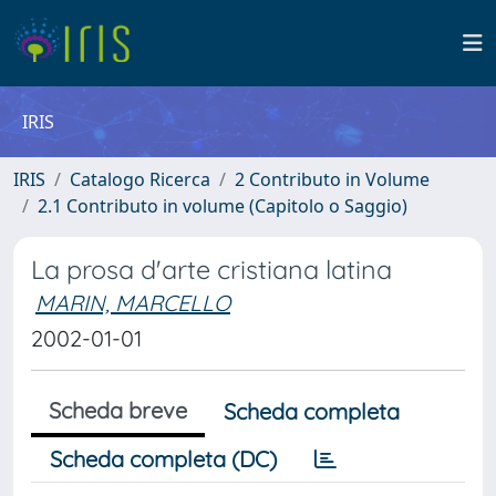
IRIS
IRIS
Catalogo Ricerca
2 Contributo in Volume
2.1 Contributo in volume (Capitolo o Saggio)
La prosa d'arte cristiana latina
MARIN, MARCELLO
2002-01-01
Scheda breve
Scheda completa
Scheda completa (DC)