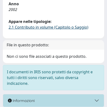
Anno
2002
Appare nelle tipologie:
2.1 Contributo in volume (Capitolo o Saggio)
File in questo prodotto:
Non ci sono file associati a questo prodotto.
I documenti in IRIS sono protetti da copyright e
tutti i diritti sono riservati, salvo diversa
indicazione.
Informazioni