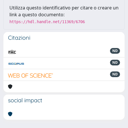
Utilizza questo identificativo per citare o creare un
link a questo documento:
https://hdl.handle.net/11369/6706
Citazioni
ND
ND
ND
social impact