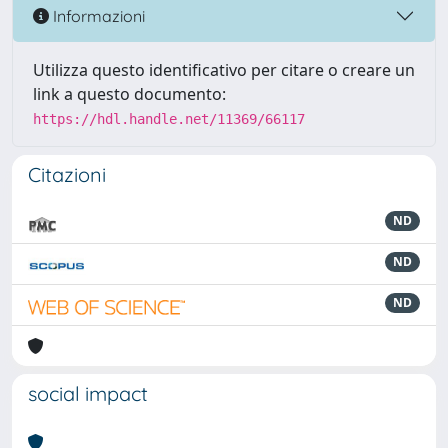
Informazioni
Utilizza questo identificativo per citare o creare un
link a questo documento:
https://hdl.handle.net/11369/66117
Citazioni
ND
ND
ND
social impact