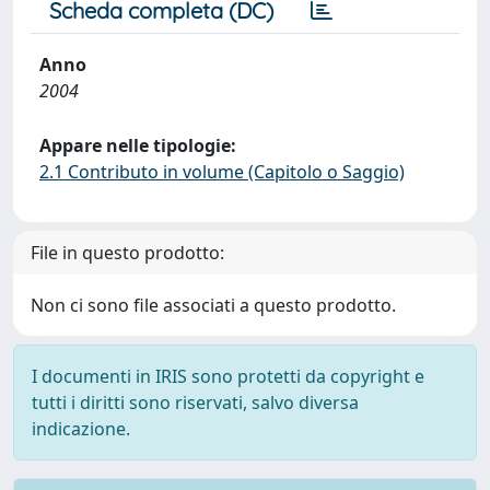
Scheda completa (DC)
Anno
2004
Appare nelle tipologie:
2.1 Contributo in volume (Capitolo o Saggio)
File in questo prodotto:
Non ci sono file associati a questo prodotto.
I documenti in IRIS sono protetti da copyright e
tutti i diritti sono riservati, salvo diversa
indicazione.