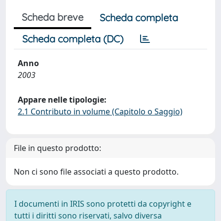
Scheda breve
Scheda completa
Scheda completa (DC)
Anno
2003
Appare nelle tipologie:
2.1 Contributo in volume (Capitolo o Saggio)
File in questo prodotto:
Non ci sono file associati a questo prodotto.
I documenti in IRIS sono protetti da copyright e
tutti i diritti sono riservati, salvo diversa