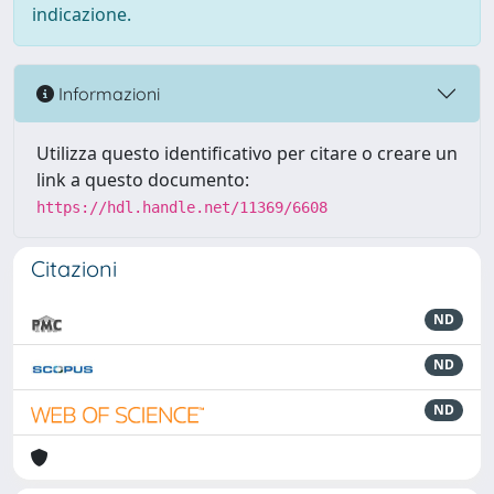
indicazione.
Informazioni
Utilizza questo identificativo per citare o creare un
link a questo documento:
https://hdl.handle.net/11369/6608
Citazioni
ND
ND
ND