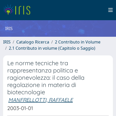
IRIS
IRIS
Catalogo Ricerca
2 Contributo in Volume
2.1 Contributo in volume (Capitolo o Saggio)
Le norme tecniche tra
rappresentanza politica e
ragionevolezza: il caso della
regolazione in materia di
biotecnologie
MANFRELLOTTI, RAFFAELE
2003-01-01