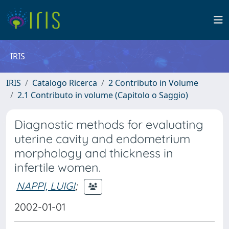
IRIS
IRIS
Catalogo Ricerca
2 Contributo in Volume
2.1 Contributo in volume (Capitolo o Saggio)
Diagnostic methods for evaluating
uterine cavity and endometrium
morphology and thickness in
infertile women.
NAPPI, LUIGI
;
2002-01-01