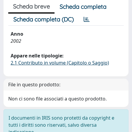
Scheda breve
Scheda completa
Scheda completa (DC)
Anno
2002
Appare nelle tipologie:
2.1 Contributo in volume (Capitolo o Saggio)
File in questo prodotto:
Non ci sono file associati a questo prodotto.
I documenti in IRIS sono protetti da copyright e
tutti i diritti sono riservati, salvo diversa