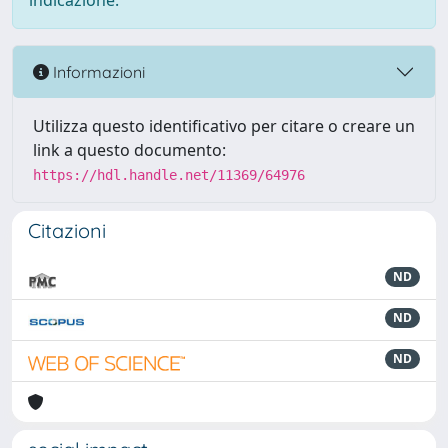
indicazione.
Informazioni
Utilizza questo identificativo per citare o creare un
link a questo documento:
https://hdl.handle.net/11369/64976
Citazioni
ND
ND
ND