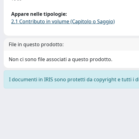
Appare nelle tipologie:
2.1 Contributo in volume (Capitolo o Saggio)
File in questo prodotto:
Non ci sono file associati a questo prodotto.
I documenti in IRIS sono protetti da copyright e tutti i di