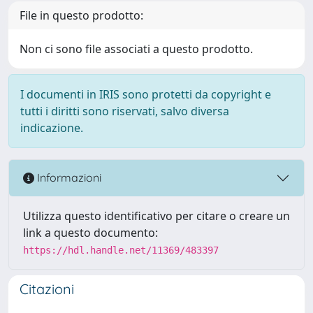
File in questo prodotto:
Non ci sono file associati a questo prodotto.
I documenti in IRIS sono protetti da copyright e
tutti i diritti sono riservati, salvo diversa
indicazione.
Informazioni
Utilizza questo identificativo per citare o creare un
link a questo documento:
https://hdl.handle.net/11369/483397
Citazioni