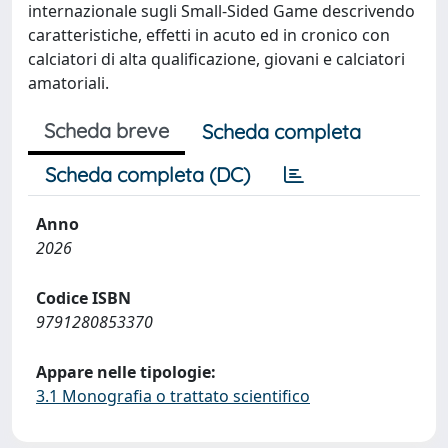
internazionale sugli Small-Sided Game descrivendo
caratteristiche, effetti in acuto ed in cronico con
calciatori di alta qualificazione, giovani e calciatori
amatoriali.
Scheda breve
Scheda completa
Scheda completa (DC)
Anno
2026
Codice ISBN
9791280853370
Appare nelle tipologie:
3.1 Monografia o trattato scientifico