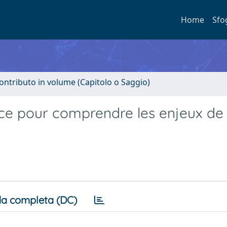
Home
Sfo
ontributo in volume (Capitolo o Saggio)
nce pour comprendre les enjeux de 
a completa (DC)