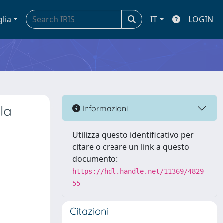
glia
IT
LOGIN
la
Informazioni
Utilizza questo identificativo per
citare o creare un link a questo
documento:
https://hdl.handle.net/11369/4829
55
Citazioni