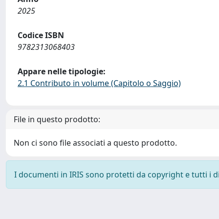
2025
Codice ISBN
9782313068403
Appare nelle tipologie:
2.1 Contributo in volume (Capitolo o Saggio)
File in questo prodotto:
Non ci sono file associati a questo prodotto.
I documenti in IRIS sono protetti da copyright e tutti i di