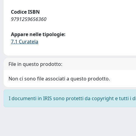
Codice ISBN
9791259656360
Appare nelle tipologie:
7.1 Curatela
File in questo prodotto:
Non ci sono file associati a questo prodotto.
I documenti in IRIS sono protetti da copyright e tutti i di