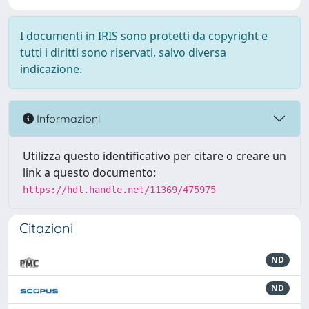
I documenti in IRIS sono protetti da copyright e
tutti i diritti sono riservati, salvo diversa
indicazione.
Informazioni
Utilizza questo identificativo per citare o creare un
link a questo documento:
https://hdl.handle.net/11369/475975
Citazioni
ND
ND