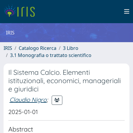
IRIS
IRIS
Catalogo Ricerca
3 Libro
3.1 Monografia o trattato scientifico
Il Sistema Calcio. Elementi
istituzionali, economici, manageriali
e giuridici
Claudio Nigro
;
2025-01-01
Abstract