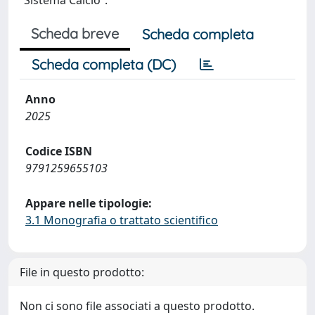
“Sistema Calcio”.
Scheda breve
Scheda completa
Scheda completa (DC)
Anno
2025
Codice ISBN
9791259655103
Appare nelle tipologie:
3.1 Monografia o trattato scientifico
File in questo prodotto:
Non ci sono file associati a questo prodotto.