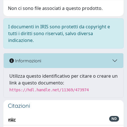
Non ci sono file associati a questo prodotto.
I documenti in IRIS sono protetti da copyright e
tutti i diritti sono riservati, salvo diversa
indicazione.
Informazioni
Utilizza questo identificativo per citare o creare un
link a questo documento:
https://hdl.handle.net/11369/473974
Citazioni
ND