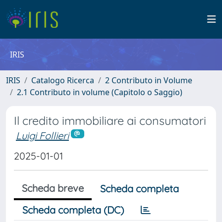
IRIS
IRIS
Catalogo Ricerca
2 Contributo in Volume
2.1 Contributo in volume (Capitolo o Saggio)
Il credito immobiliare ai consumatori
Luigi Follieri
2025-01-01
Scheda breve
Scheda completa
Scheda completa (DC)