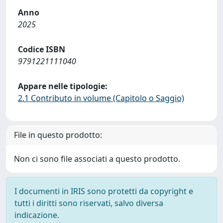
Anno
2025
Codice ISBN
9791221111040
Appare nelle tipologie:
2.1 Contributo in volume (Capitolo o Saggio)
File in questo prodotto:
Non ci sono file associati a questo prodotto.
I documenti in IRIS sono protetti da copyright e
tutti i diritti sono riservati, salvo diversa
indicazione.