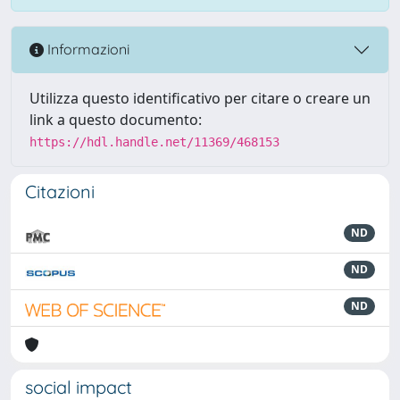
Informazioni
Utilizza questo identificativo per citare o creare un
link a questo documento:
https://hdl.handle.net/11369/468153
Citazioni
ND
ND
ND
social impact