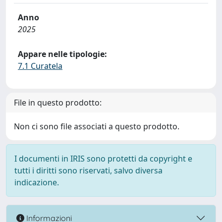
Anno
2025
Appare nelle tipologie:
7.1 Curatela
File in questo prodotto:
Non ci sono file associati a questo prodotto.
I documenti in IRIS sono protetti da copyright e
tutti i diritti sono riservati, salvo diversa
indicazione.
Informazioni