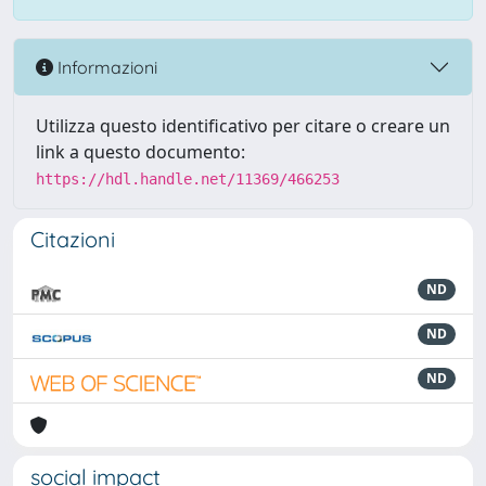
Informazioni
Utilizza questo identificativo per citare o creare un
link a questo documento:
https://hdl.handle.net/11369/466253
Citazioni
ND
ND
ND
social impact