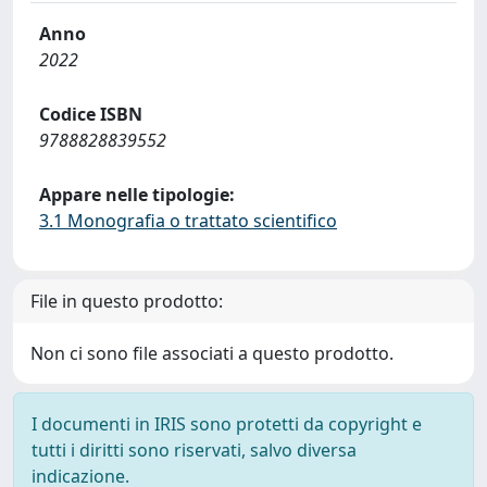
Anno
2022
Codice ISBN
9788828839552
Appare nelle tipologie:
3.1 Monografia o trattato scientifico
File in questo prodotto:
Non ci sono file associati a questo prodotto.
I documenti in IRIS sono protetti da copyright e
tutti i diritti sono riservati, salvo diversa
indicazione.