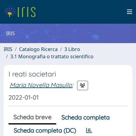
IRIS
IRIS
Catalogo Ricerca
3 Libro
3.1 Monografia o trattato scientifico
I reati societari
Maria Novella Masullo
;
2022-01-01
Scheda breve
Scheda completa
Scheda completa (DC)