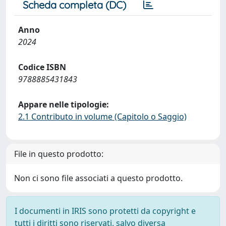
Scheda completa (DC)
Anno
2024
Codice ISBN
9788885431843
Appare nelle tipologie:
2.1 Contributo in volume (Capitolo o Saggio)
File in questo prodotto:
Non ci sono file associati a questo prodotto.
I documenti in IRIS sono protetti da copyright e
tutti i diritti sono riservati, salvo diversa