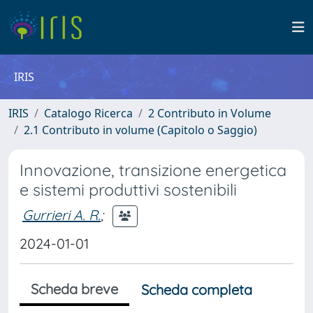
IRIS
IRIS
Catalogo Ricerca
2 Contributo in Volume
2.1 Contributo in volume (Capitolo o Saggio)
Innovazione, transizione energetica
e sistemi produttivi sostenibili
Gurrieri A. R.
;
2024-01-01
Scheda breve
Scheda completa