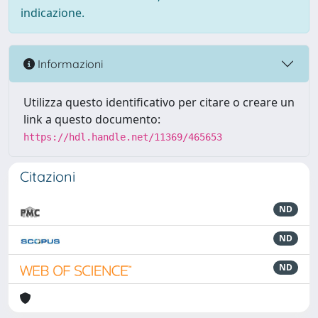
indicazione.
Informazioni
Utilizza questo identificativo per citare o creare un
link a questo documento:
https://hdl.handle.net/11369/465653
Citazioni
ND
ND
ND