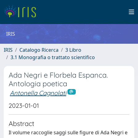
IRIS
IRIS
Catalogo Ricerca
3 Libro
3.1 Monografia o trattato scientifico
Ada Negri e Florbela Espanca.
Antologia poetica
Antonella Cagnolati
2023-01-01
Abstract
Il volume raccoglie saggi sulle figure di Ada Negri e