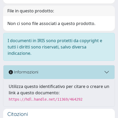
File in questo prodotto:
Non ci sono file associati a questo prodotto.
I documenti in IRIS sono protetti da copyright e
tutti i diritti sono riservati, salvo diversa
indicazione.
Informazioni
Utilizza questo identificativo per citare o creare un
link a questo documento:
https://hdl.handle.net/11369/464292
Citazioni