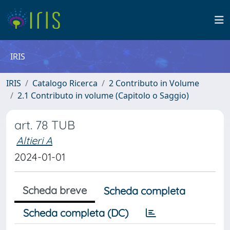
IRIS
IRIS
Catalogo Ricerca
2 Contributo in Volume
2.1 Contributo in volume (Capitolo o Saggio)
art. 78 TUB
Altieri A
2024-01-01
Scheda breve
Scheda completa
Scheda completa (DC)