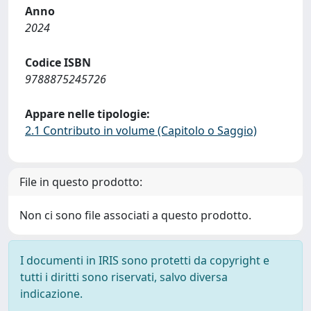
Anno
2024
Codice ISBN
9788875245726
Appare nelle tipologie:
2.1 Contributo in volume (Capitolo o Saggio)
File in questo prodotto:
Non ci sono file associati a questo prodotto.
I documenti in IRIS sono protetti da copyright e
tutti i diritti sono riservati, salvo diversa
indicazione.