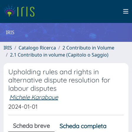
IRIS
IRIS
Catalogo Ricerca
2 Contributo in Volume
2.1 Contributo in volume (Capitolo o Saggio)
Upholding rules and rights in
alternative dispute resolution for
labour disputes
Michele Karaboue
2024-01-01
Scheda breve
Scheda completa