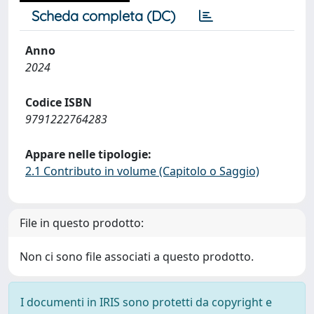
Scheda completa (DC)
Anno
2024
Codice ISBN
9791222764283
Appare nelle tipologie:
2.1 Contributo in volume (Capitolo o Saggio)
File in questo prodotto:
Non ci sono file associati a questo prodotto.
I documenti in IRIS sono protetti da copyright e