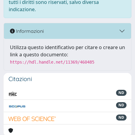
tutti i diritti sono riservati, salvo diversa
indicazione.
Informazioni
Utilizza questo identificativo per citare o creare un
link a questo documento:
https://hdl.handle.net/11369/460485
Citazioni
ND
ND
ND