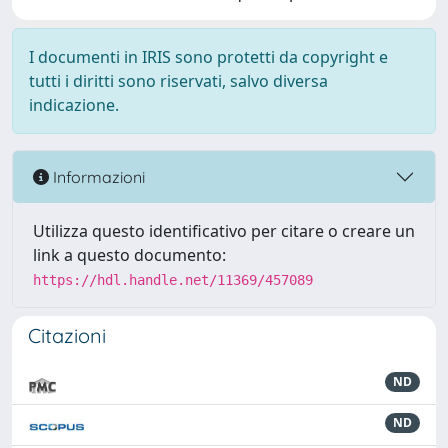
I documenti in IRIS sono protetti da copyright e
tutti i diritti sono riservati, salvo diversa
indicazione.
Informazioni
Utilizza questo identificativo per citare o creare un
link a questo documento:
https://hdl.handle.net/11369/457089
Citazioni
ND
ND