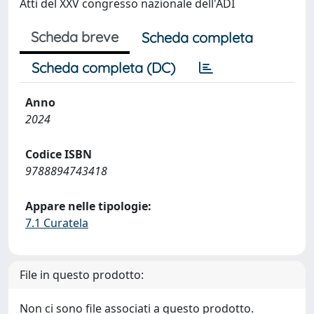
Atti del XXV congresso nazionale dell'ADI
Scheda breve
Scheda completa
Scheda completa (DC)
Anno
2024
Codice ISBN
9788894743418
Appare nelle tipologie:
7.1 Curatela
File in questo prodotto:
Non ci sono file associati a questo prodotto.