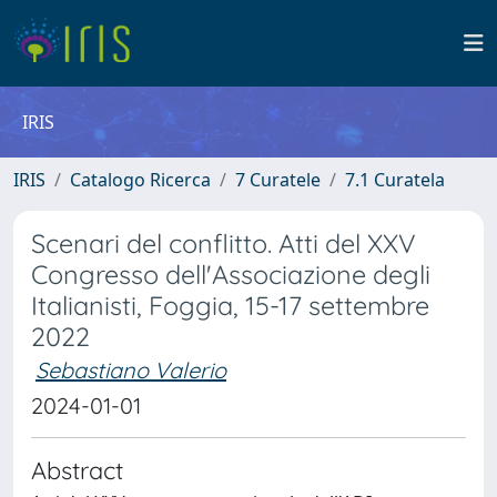
IRIS
IRIS
Catalogo Ricerca
7 Curatele
7.1 Curatela
Scenari del conflitto. Atti del XXV
Congresso dell'Associazione degli
Italianisti, Foggia, 15-17 settembre
2022
Sebastiano Valerio
2024-01-01
Abstract