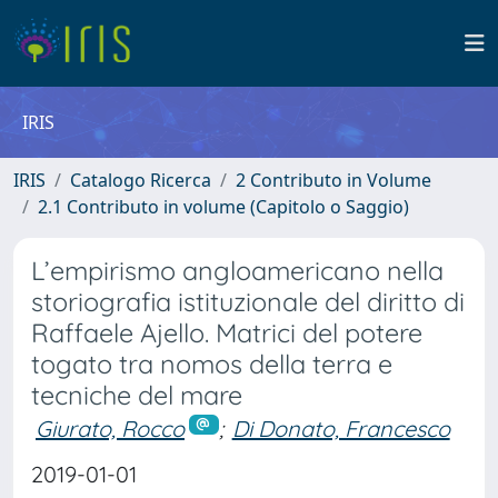
IRIS
IRIS
Catalogo Ricerca
2 Contributo in Volume
2.1 Contributo in volume (Capitolo o Saggio)
L’empirismo angloamericano nella
storiografia istituzionale del diritto di
Raffaele Ajello. Matrici del potere
togato tra nomos della terra e
tecniche del mare
Giurato, Rocco
;
Di Donato, Francesco
2019-01-01