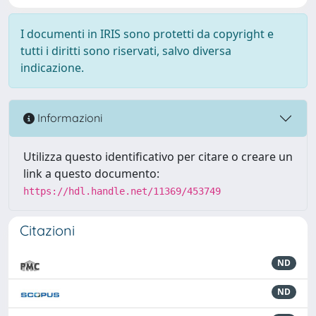
I documenti in IRIS sono protetti da copyright e
tutti i diritti sono riservati, salvo diversa
indicazione.
Informazioni
Utilizza questo identificativo per citare o creare un
link a questo documento:
https://hdl.handle.net/11369/453749
Citazioni
ND
ND