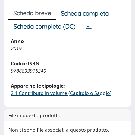
Scheda breve
Scheda completa
Scheda completa (DC)
Anno
2019
Codice ISBN
9788893916240
Appare nelle tipologie:
2.1 Contributo in volume (Capitolo o Saggio)
File in questo prodotto:
Non ci sono file associati a questo prodotto.