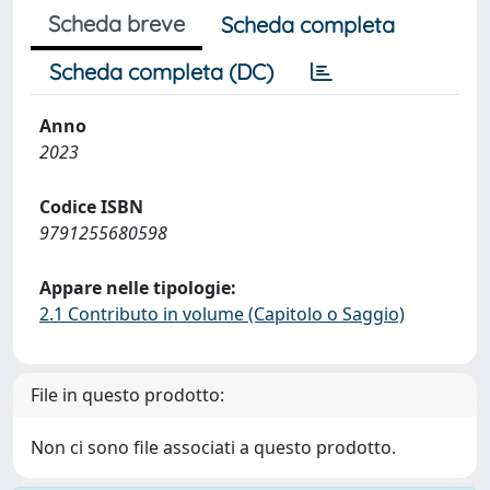
Scheda breve
Scheda completa
Scheda completa (DC)
Anno
2023
Codice ISBN
9791255680598
Appare nelle tipologie:
2.1 Contributo in volume (Capitolo o Saggio)
File in questo prodotto:
Non ci sono file associati a questo prodotto.