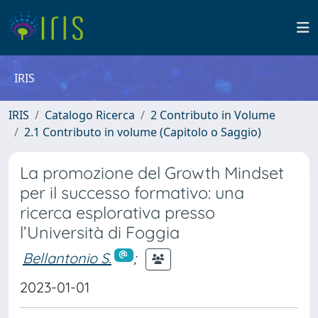
IRIS
IRIS
Catalogo Ricerca
2 Contributo in Volume
2.1 Contributo in volume (Capitolo o Saggio)
La promozione del Growth Mindset
per il successo formativo: una
ricerca esplorativa presso
l’Università di Foggia
Bellantonio S.
;
2023-01-01