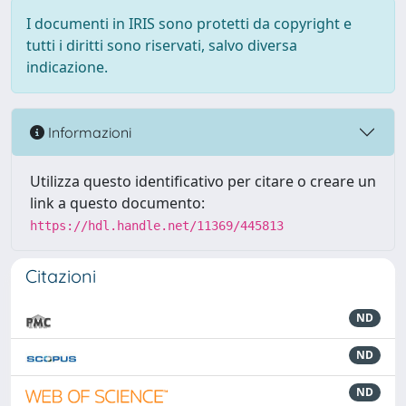
I documenti in IRIS sono protetti da copyright e
tutti i diritti sono riservati, salvo diversa
indicazione.
Informazioni
Utilizza questo identificativo per citare o creare un
link a questo documento:
https://hdl.handle.net/11369/445813
Citazioni
ND
ND
ND