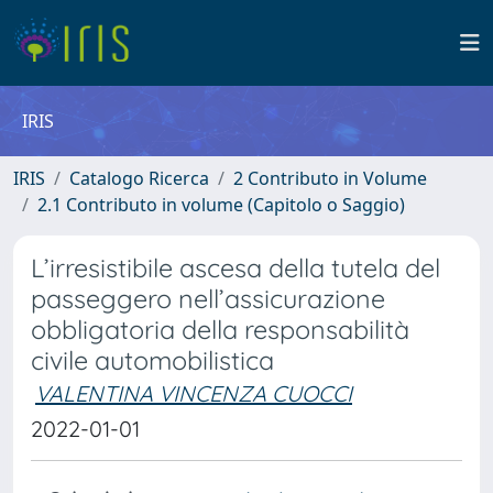
IRIS
IRIS
Catalogo Ricerca
2 Contributo in Volume
2.1 Contributo in volume (Capitolo o Saggio)
L’irresistibile ascesa della tutela del
passeggero nell’assicurazione
obbligatoria della responsabilità
civile automobilistica
VALENTINA VINCENZA CUOCCI
2022-01-01