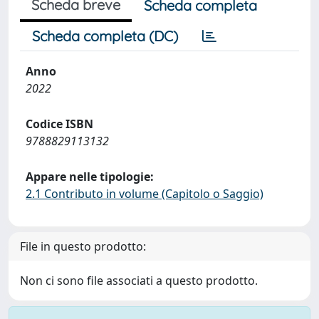
Scheda breve
Scheda completa
Scheda completa (DC)
Anno
2022
Codice ISBN
9788829113132
Appare nelle tipologie:
2.1 Contributo in volume (Capitolo o Saggio)
File in questo prodotto:
Non ci sono file associati a questo prodotto.