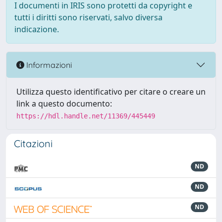
I documenti in IRIS sono protetti da copyright e
tutti i diritti sono riservati, salvo diversa
indicazione.
Informazioni
Utilizza questo identificativo per citare o creare un
link a questo documento:
https://hdl.handle.net/11369/445449
Citazioni
ND
ND
ND