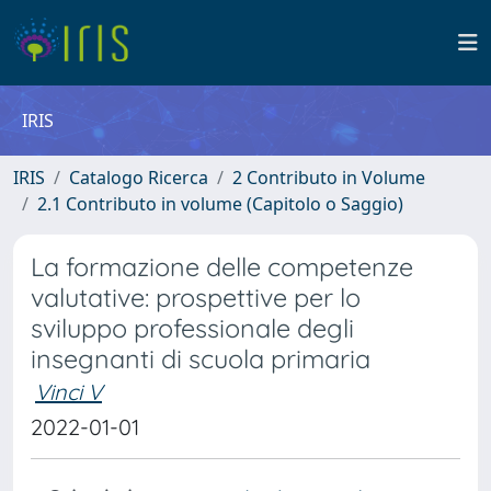
IRIS
IRIS
Catalogo Ricerca
2 Contributo in Volume
2.1 Contributo in volume (Capitolo o Saggio)
La formazione delle competenze
valutative: prospettive per lo
sviluppo professionale degli
insegnanti di scuola primaria
Vinci V
2022-01-01