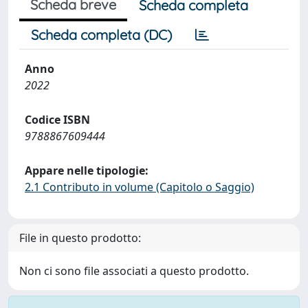
Scheda breve
Scheda completa
Scheda completa (DC)
Anno
2022
Codice ISBN
9788867609444
Appare nelle tipologie:
2.1 Contributo in volume (Capitolo o Saggio)
File in questo prodotto:
Non ci sono file associati a questo prodotto.