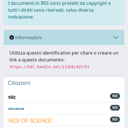
I documenti in IRIS sono protetti da copyright e
tutti i diritti sono riservati, salvo diversa
indicazione.
Informazioni
Utilizza questo identificativo per citare o creare un
link a questo documento:
https://hdl.handle.net/11369/435791
Citazioni
ND
ND
ND