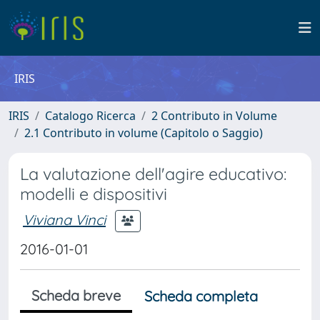
IRIS
IRIS
Catalogo Ricerca
2 Contributo in Volume
2.1 Contributo in volume (Capitolo o Saggio)
La valutazione dell'agire educativo:
modelli e dispositivi
Viviana Vinci
2016-01-01
Scheda breve
Scheda completa