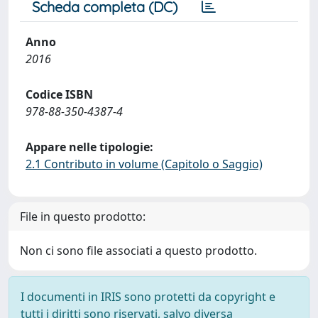
Scheda completa (DC)
Anno
2016
Codice ISBN
978-88-350-4387-4
Appare nelle tipologie:
2.1 Contributo in volume (Capitolo o Saggio)
File in questo prodotto:
Non ci sono file associati a questo prodotto.
I documenti in IRIS sono protetti da copyright e
tutti i diritti sono riservati, salvo diversa