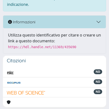
indicazione.
Informazioni
Utilizza questo identificativo per citare o creare un
link a questo documento:
https://hdl.handle.net/11369/435690
Citazioni
ND
ND
ND