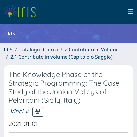
IRIS
IRIS
Catalogo Ricerca
2 Contributo in Volume
2.1 Contributo in volume (Capitolo o Saggio)
The Knowledge Phase of the
Strategic Programming: The Case
Study of the Jonian Valleys of
Peloritani (Sicily, Italy)
Vinci V
2021-01-01