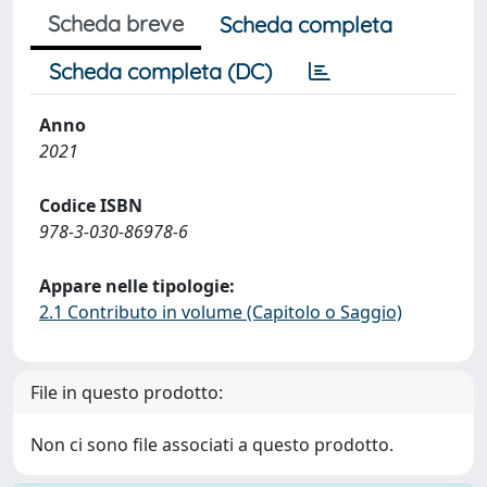
Scheda breve
Scheda completa
Scheda completa (DC)
Anno
2021
Codice ISBN
978-3-030-86978-6
Appare nelle tipologie:
2.1 Contributo in volume (Capitolo o Saggio)
File in questo prodotto:
Non ci sono file associati a questo prodotto.