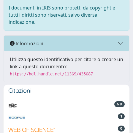
I documenti in IRIS sono protetti da copyright e
tutti i diritti sono riservati, salvo diversa
indicazione.
Informazioni
Utilizza questo identificativo per citare o creare un
link a questo documento:
https://hdl.handle.net/11369/435687
Citazioni
ND
1
0