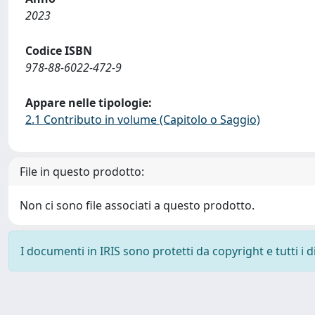
2023
Codice ISBN
978-88-6022-472-9
Appare nelle tipologie:
2.1 Contributo in volume (Capitolo o Saggio)
File in questo prodotto:
Non ci sono file associati a questo prodotto.
I documenti in IRIS sono protetti da copyright e tutti i di