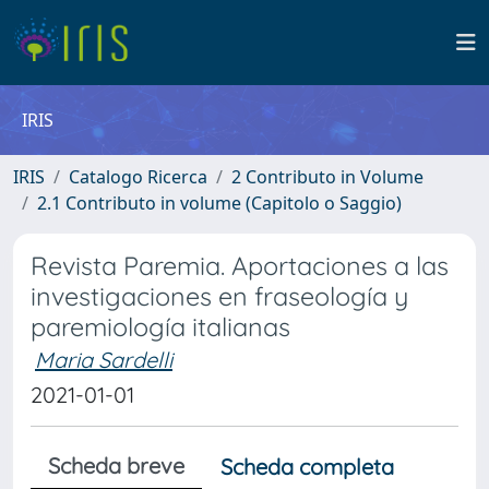
IRIS
IRIS
Catalogo Ricerca
2 Contributo in Volume
2.1 Contributo in volume (Capitolo o Saggio)
Revista Paremia. Aportaciones a las
investigaciones en fraseología y
paremiología italianas
Maria Sardelli
2021-01-01
Scheda breve
Scheda completa