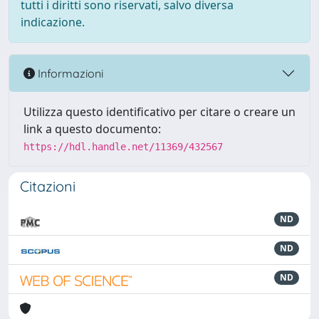
tutti i diritti sono riservati, salvo diversa
indicazione.
Informazioni
Utilizza questo identificativo per citare o creare un
link a questo documento:
https://hdl.handle.net/11369/432567
Citazioni
ND
ND
ND