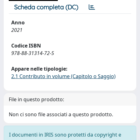
Scheda completa (DC)
Anno
2021
Codice ISBN
978-88-31314-72-5
Appare nelle tipologie:
2.1 Contributo in volume (Capitolo o Saggio)
File in questo prodotto:
Non ci sono file associati a questo prodotto.
I documenti in IRIS sono protetti da copyright e