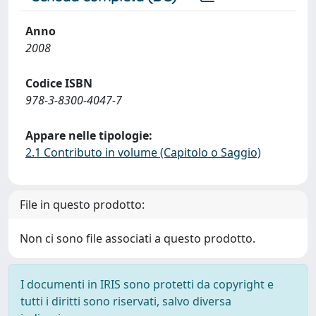
Anno
2008
Codice ISBN
978-3-8300-4047-7
Appare nelle tipologie:
2.1 Contributo in volume (Capitolo o Saggio)
File in questo prodotto:
Non ci sono file associati a questo prodotto.
I documenti in IRIS sono protetti da copyright e
tutti i diritti sono riservati, salvo diversa