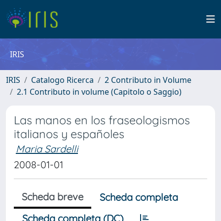
IRIS
IRIS
Catalogo Ricerca
2 Contributo in Volume
2.1 Contributo in volume (Capitolo o Saggio)
Las manos en los fraseologismos
italianos y españoles
Maria Sardelli
2008-01-01
Scheda breve
Scheda completa
Scheda completa (DC)