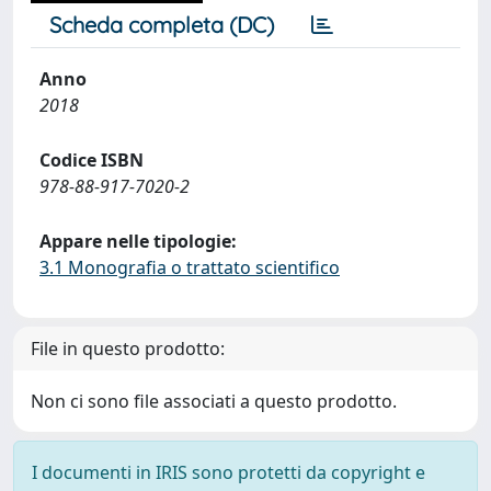
Scheda completa (DC)
Anno
2018
Codice ISBN
978-88-917-7020-2
Appare nelle tipologie:
3.1 Monografia o trattato scientifico
File in questo prodotto:
Non ci sono file associati a questo prodotto.
I documenti in IRIS sono protetti da copyright e