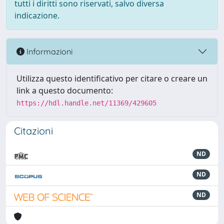
tutti i diritti sono riservati, salvo diversa
indicazione.
Informazioni
Utilizza questo identificativo per citare o creare un
link a questo documento:
https://hdl.handle.net/11369/429605
Citazioni
ND
ND
ND