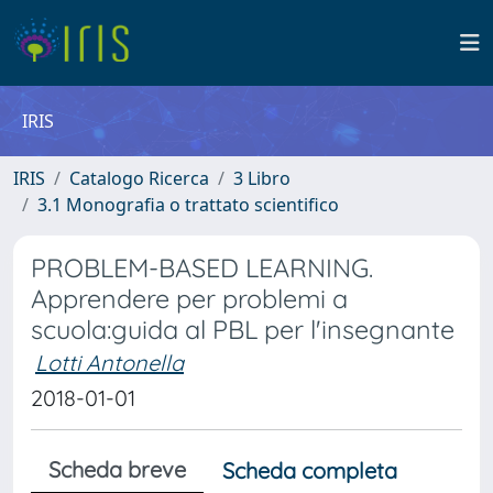
IRIS
IRIS
Catalogo Ricerca
3 Libro
3.1 Monografia o trattato scientifico
PROBLEM-BASED LEARNING.
Apprendere per problemi a
scuola:guida al PBL per l'insegnante
Lotti Antonella
2018-01-01
Scheda breve
Scheda completa