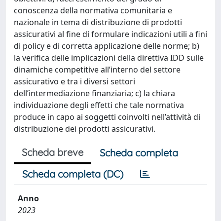
conoscenza della normativa comunitaria e
nazionale in tema di distribuzione di prodotti
assicurativi al fine di formulare indicazioni utili a fini
di policy e di corretta applicazione delle norme; b)
la verifica delle implicazioni della direttiva IDD sulle
dinamiche competitive all’interno del settore
assicurativo e tra i diversi settori
dell’intermediazione finanziaria; c) la chiara
individuazione degli effetti che tale normativa
produce in capo ai soggetti coinvolti nell’attività di
distribuzione dei prodotti assicurativi.
Scheda breve
Scheda completa
Scheda completa (DC)
Anno
2023