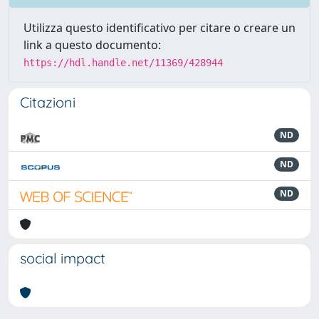
Utilizza questo identificativo per citare o creare un
link a questo documento:
https://hdl.handle.net/11369/428944
Citazioni
ND
ND
ND
social impact