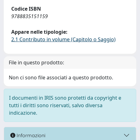
Codice ISBN
9788835151159
Appare nelle tipologie:
2.1 Contributo in volume (Capitolo o Saggio)
File in questo prodotto:
Non ci sono file associati a questo prodotto.
I documenti in IRIS sono protetti da copyright e
tutti i diritti sono riservati, salvo diversa
indicazione.
Informazioni