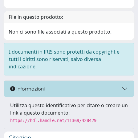
File in questo prodotto:
Non ci sono file associati a questo prodotto.
I documenti in IRIS sono protetti da copyright e
tutti i diritti sono riservati, salvo diversa
indicazione.
Informazioni
Utilizza questo identificativo per citare o creare un
link a questo documento:
https://hdl.handle.net/11369/428429
Citazioni