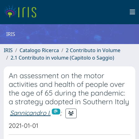
IRIS
IRIS
Catalogo Ricerca
2 Contributo in Volume
2.1 Contributo in volume (Capitolo o Saggio)
An assessment on the motor
activities and health of people over
the age of 65 during the pandemic:
a strategy adopted in Southern Italy
Sannicandro I.
;
2021-01-01