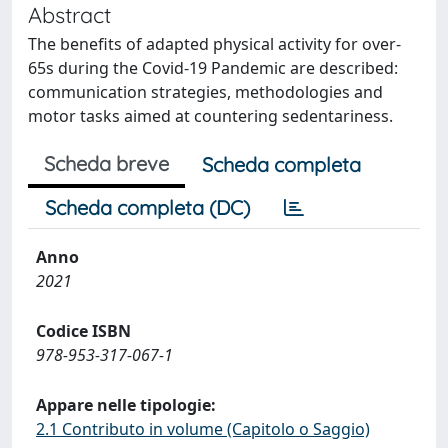
Abstract
The benefits of adapted physical activity for over-
65s during the Covid-19 Pandemic are described:
communication strategies, methodologies and
motor tasks aimed at countering sedentariness.
Scheda breve
Scheda completa
Scheda completa (DC)
Anno
2021
Codice ISBN
978-953-317-067-1
Appare nelle tipologie:
2.1 Contributo in volume (Capitolo o Saggio)