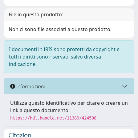
File in questo prodotto:
Non ci sono file associati a questo prodotto.
I documenti in IRIS sono protetti da copyright e
tutti i diritti sono riservati, salvo diversa
indicazione.
Informazioni
Utilizza questo identificativo per citare o creare un
link a questo documento:
https://hdl.handle.net/11369/424508
Citazioni