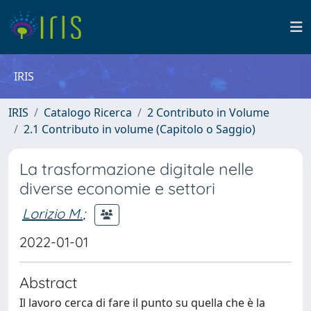
IRIS
IRIS
Catalogo Ricerca
2 Contributo in Volume
2.1 Contributo in volume (Capitolo o Saggio)
La trasformazione digitale nelle
diverse economie e settori
Lorizio M.
;
2022-01-01
Abstract
Il lavoro cerca di fare il punto su quella che è la