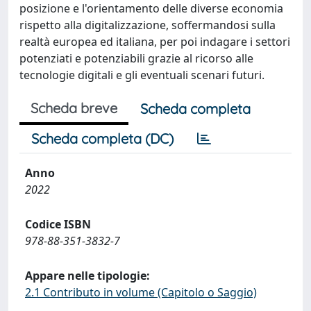
posizione e l'orientamento delle diverse economia
rispetto alla digitalizzazione, soffermandosi sulla
realtà europea ed italiana, per poi indagare i settori
potenziati e potenziabili grazie al ricorso alle
tecnologie digitali e gli eventuali scenari futuri.
Scheda breve
Scheda completa
Scheda completa (DC)
Anno
2022
Codice ISBN
978-88-351-3832-7
Appare nelle tipologie:
2.1 Contributo in volume (Capitolo o Saggio)