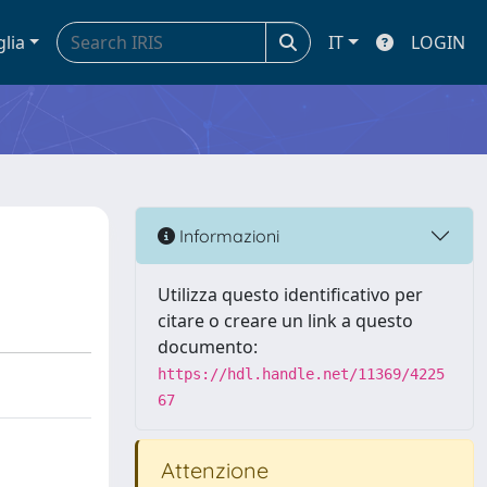
glia
IT
LOGIN
Informazioni
Utilizza questo identificativo per
citare o creare un link a questo
documento:
https://hdl.handle.net/11369/4225
67
Attenzione