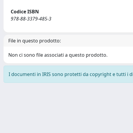
Codice ISBN
978-88-3379-485-3
File in questo prodotto:
Non ci sono file associati a questo prodotto.
I documenti in IRIS sono protetti da copyright e tutti i di