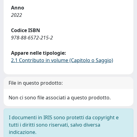
Anno
2022
Codice ISBN
978-88-6572-215-2
Appare nelle tipologie:
2.1 Contributo in volume (Capitolo o Saggio)
File in questo prodotto:
Non ci sono file associati a questo prodotto.
I documenti in IRIS sono protetti da copyright e
tutti i diritti sono riservati, salvo diversa
indicazione.