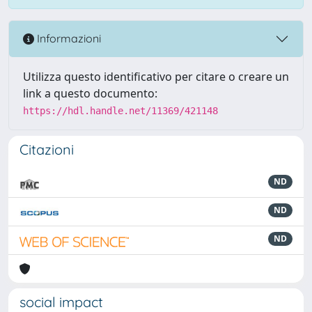
Informazioni
Utilizza questo identificativo per citare o creare un
link a questo documento:
https://hdl.handle.net/11369/421148
Citazioni
ND
ND
ND
social impact