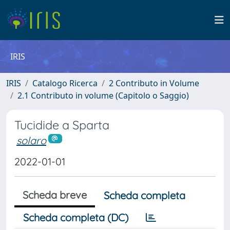
IRIS
IRIS
Catalogo Ricerca
2 Contributo in Volume
2.1 Contributo in volume (Capitolo o Saggio)
Tucidide a Sparta
solaro
2022-01-01
Scheda breve
Scheda completa
Scheda completa (DC)