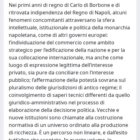
Nei primi anni di regno di Carlo di Borbone e di
ritrovata indipendenza del Regno di Napoli, alcuni
fenomeni concomitanti attraversano la sfera
intellettuale, istituzionale e politica della monarchia
napoletana, come di altri governi europei:
l’individuazione del commercio come ambito
strategico per l’edificazione della nazione e per la
sua collocazione internazionale, ma anche come
luogo di espressione legittima dell’interesse
privato, sia pure da conciliare con l’interesse
pubblico; l’affermazione della potestà sovrana sul
pluralismo delle giurisdizioni di antico regime; il
coinvolgimento di saperi tecnici differenti da quello
giuridico-amministrativo nel processo di
elaborazione della decisione politica. Vecchie e
nuove istituzioni sono chiamate alla costruzione
normativa di un universo ordinato alla produzione
di ricchezza. È un percorso non lineare, e dall’esito