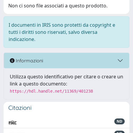
Non ci sono file associati a questo prodotto.
I documenti in IRIS sono protetti da copyright e
tutti i diritti sono riservati, salvo diversa
indicazione.
Informazioni
Utilizza questo identificativo per citare o creare un
link a questo documento:
https://hdl.handle.net/11369/401238
Citazioni
ND