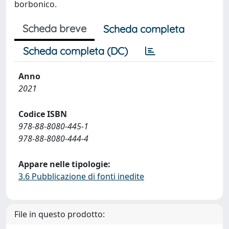
borbonico.
Scheda breve
Scheda completa
Scheda completa (DC)
Anno
2021
Codice ISBN
978-88-8080-445-1
978-88-8080-444-4
Appare nelle tipologie:
3.6 Pubblicazione di fonti inedite
File in questo prodotto: