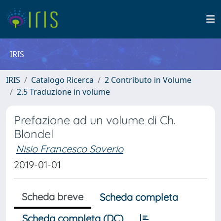
IRIS
IRIS
Catalogo Ricerca
2 Contributo in Volume
2.5 Traduzione in volume
Prefazione ad un volume di Ch.
Blondel
Nisio Francesco Saverio
2019-01-01
Scheda breve
Scheda completa
Scheda completa (DC)