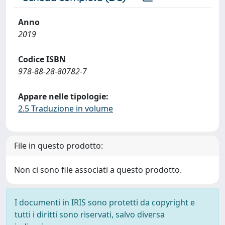
Anno
2019
Codice ISBN
978-88-28-80782-7
Appare nelle tipologie:
2.5 Traduzione in volume
File in questo prodotto:
Non ci sono file associati a questo prodotto.
I documenti in IRIS sono protetti da copyright e
tutti i diritti sono riservati, salvo diversa