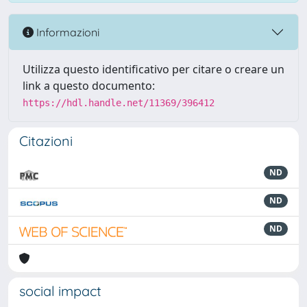
Informazioni
Utilizza questo identificativo per citare o creare un
link a questo documento:
https://hdl.handle.net/11369/396412
Citazioni
ND
ND
ND
social impact