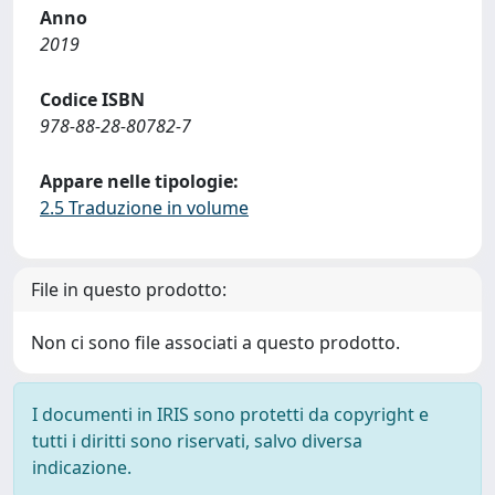
Anno
2019
Codice ISBN
978-88-28-80782-7
Appare nelle tipologie:
2.5 Traduzione in volume
File in questo prodotto:
Non ci sono file associati a questo prodotto.
I documenti in IRIS sono protetti da copyright e
tutti i diritti sono riservati, salvo diversa
indicazione.