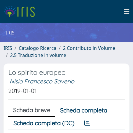
IRIS
IRIS
Catalogo Ricerca
2 Contributo in Volume
2.5 Traduzione in volume
Lo spirito europeo
Nisio Francesco Saverio
2019-01-01
Scheda breve
Scheda completa
Scheda completa (DC)