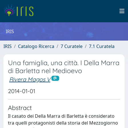
IRIS
IRIS
Catalogo Ricerca
7 Curatele
7.1 Curatela
Una famiglia, una città. I Della Marra
di Barletta nel Medioevo
Rivera Magos V
2014-01-01
Abstract
Il casato dei Della Marra di Barletta è considerato
tra quelli protagonisti della storia del Mezzogiorno