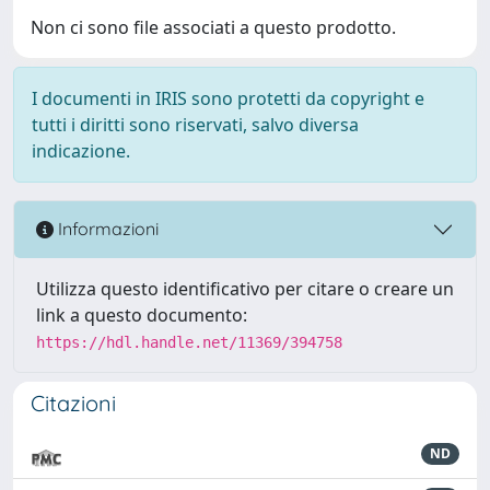
Non ci sono file associati a questo prodotto.
I documenti in IRIS sono protetti da copyright e
tutti i diritti sono riservati, salvo diversa
indicazione.
Informazioni
Utilizza questo identificativo per citare o creare un
link a questo documento:
https://hdl.handle.net/11369/394758
Citazioni
ND