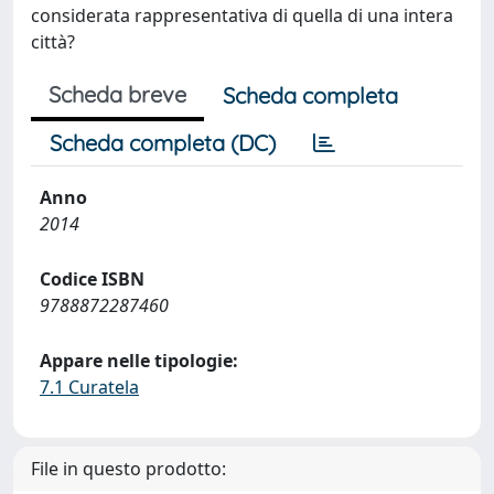
considerata rappresentativa di quella di una intera
città?
Scheda breve
Scheda completa
Scheda completa (DC)
Anno
2014
Codice ISBN
9788872287460
Appare nelle tipologie:
7.1 Curatela
File in questo prodotto: