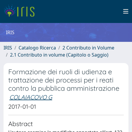
IRIS
IRIS
Catalogo Ricerca
2 Contributo in Volume
2.1 Contributo in volume (Capitolo o Saggio)
Formazione dei ruoli di udienza e
trattazione dei processi per i reati
contro la pubblica amministrazione
COLAIACOVO G
2017-01-01
Abstract