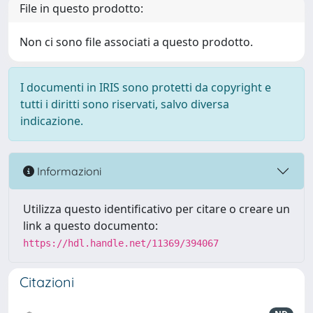
File in questo prodotto:
Non ci sono file associati a questo prodotto.
I documenti in IRIS sono protetti da copyright e
tutti i diritti sono riservati, salvo diversa
indicazione.
Informazioni
Utilizza questo identificativo per citare o creare un
link a questo documento:
https://hdl.handle.net/11369/394067
Citazioni