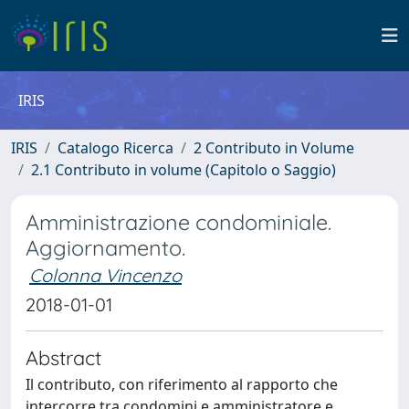
IRIS
IRIS
Catalogo Ricerca
2 Contributo in Volume
2.1 Contributo in volume (Capitolo o Saggio)
Amministrazione condominiale.
Aggiornamento.
Colonna Vincenzo
2018-01-01
Abstract
Il contributo, con riferimento al rapporto che
intercorre tra condomini e amministratore e