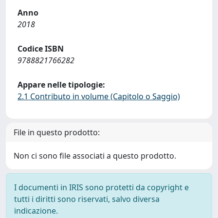
Anno
2018
Codice ISBN
9788821766282
Appare nelle tipologie:
2.1 Contributo in volume (Capitolo o Saggio)
File in questo prodotto:
Non ci sono file associati a questo prodotto.
I documenti in IRIS sono protetti da copyright e
tutti i diritti sono riservati, salvo diversa
indicazione.