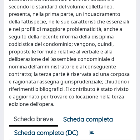
secondo lo standard del volume collettaneo,
presenta, nella prima parte, un inquadramento
della fattispecie, nelle sue caratteristiche essenziali
e nei profili di maggiore problematicità, anche a
seguito della recente riforma della disciplina
codicistica del condominio; vengono, quindi,
proposte le formule relative al verbale e alla
deliberazione dell’assemblea condominiale di
nomina dell’amministratore e al conseguente
contratto; la terza parte è riservata ad una corposa
e ragionata rassegna giurisprudenziale; chiudono i
riferimenti bibliografici. Il contributo è stato rivisto
e aggiornato per trovare collocazione nella terza
edizione dell’opera.
Scheda breve
Scheda completa
Scheda completa (DC)