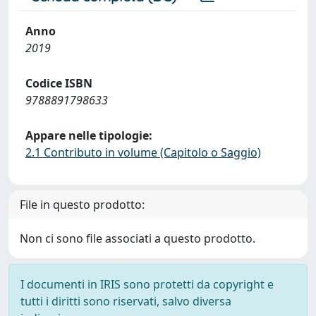
Anno
2019
Codice ISBN
9788891798633
Appare nelle tipologie:
2.1 Contributo in volume (Capitolo o Saggio)
File in questo prodotto:
Non ci sono file associati a questo prodotto.
I documenti in IRIS sono protetti da copyright e
tutti i diritti sono riservati, salvo diversa