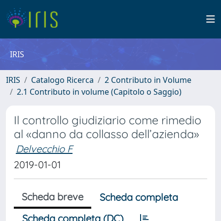
IRIS
IRIS
Catalogo Ricerca
2 Contributo in Volume
2.1 Contributo in volume (Capitolo o Saggio)
Il controllo giudiziario come rimedio
al «danno da collasso dell’azienda»
Delvecchio F
2019-01-01
Scheda breve
Scheda completa
Scheda completa (DC)