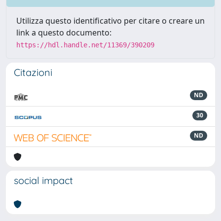
Utilizza questo identificativo per citare o creare un
link a questo documento:
https://hdl.handle.net/11369/390209
Citazioni
ND
30
ND
social impact