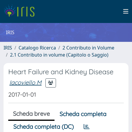
IRIS
IRIS
Catalogo Ricerca
2 Contributo in Volume
2.1 Contributo in volume (Capitolo o Saggio)
Heart Failure and Kidney Disease
Iacoviello M
2017-01-01
Scheda breve
Scheda completa
Scheda completa (DC)