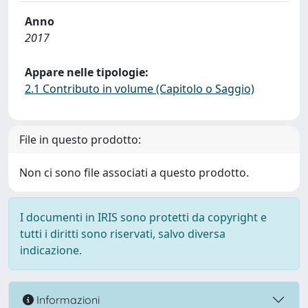
Anno
2017
Appare nelle tipologie:
2.1 Contributo in volume (Capitolo o Saggio)
File in questo prodotto:
Non ci sono file associati a questo prodotto.
I documenti in IRIS sono protetti da copyright e
tutti i diritti sono riservati, salvo diversa
indicazione.
Informazioni