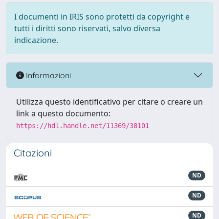
I documenti in IRIS sono protetti da copyright e
tutti i diritti sono riservati, salvo diversa
indicazione.
Informazioni
Utilizza questo identificativo per citare o creare un
link a questo documento:
https://hdl.handle.net/11369/38101
Citazioni
ND
ND
ND