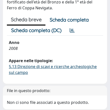
fortificato dell'età del Bronzo e della 1° età del
Ferro di Coppa Nevigata.
Scheda breve
Scheda completa
Scheda completa (DC)
Anno
2008
Appare nelle tipologie:
5.13 Direzione di scavi e ricerche archeologiche
sul campo
File in questo prodotto:
Non ci sono file associati a questo prodotto.