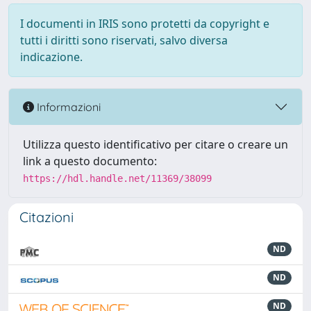
I documenti in IRIS sono protetti da copyright e
tutti i diritti sono riservati, salvo diversa
indicazione.
Informazioni
Utilizza questo identificativo per citare o creare un
link a questo documento:
https://hdl.handle.net/11369/38099
Citazioni
ND
ND
ND