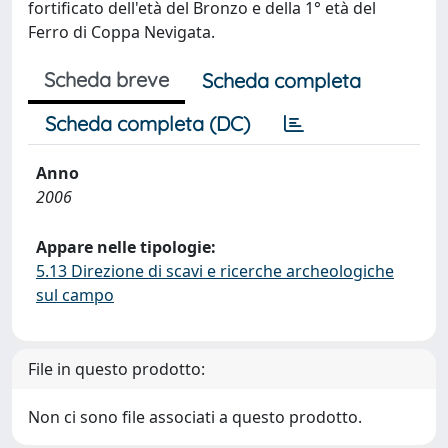
fortificato dell'età del Bronzo e della 1° età del
Ferro di Coppa Nevigata.
Scheda breve
Scheda completa
Scheda completa (DC)
Anno
2006
Appare nelle tipologie:
5.13 Direzione di scavi e ricerche archeologiche
sul campo
File in questo prodotto:
Non ci sono file associati a questo prodotto.