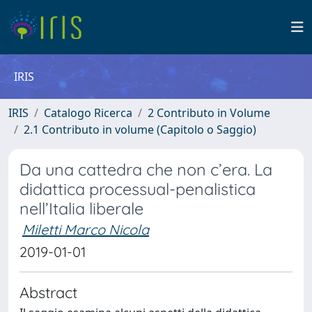
IRIS
IRIS
Catalogo Ricerca
2 Contributo in Volume
2.1 Contributo in volume (Capitolo o Saggio)
Da una cattedra che non c’era. La
didattica processual-penalistica
nell’Italia liberale
Miletti Marco Nicola
2019-01-01
Abstract