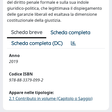
del diritto penale formale e sulla sua indole
giuridico-politica, che legittimava il dispiegamento
delle garanzie liberali ed esaltava la dimensione
costituzionale della giustizia.
Scheda breve
Scheda completa
Scheda completa (DC)
Anno
2019
Codice ISBN
978-88-3379-099-2
Appare nelle tipologie:
2.1 Contributo in volume (Capitolo o Saggio)