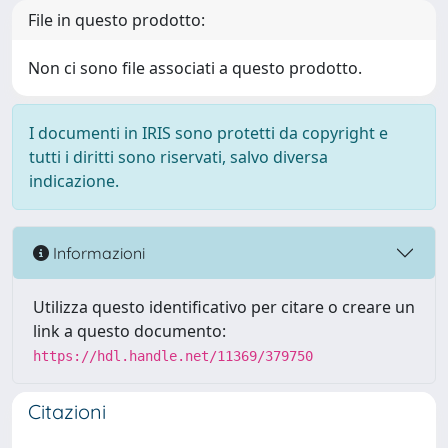
File in questo prodotto:
Non ci sono file associati a questo prodotto.
I documenti in IRIS sono protetti da copyright e
tutti i diritti sono riservati, salvo diversa
indicazione.
Informazioni
Utilizza questo identificativo per citare o creare un
link a questo documento:
https://hdl.handle.net/11369/379750
Citazioni