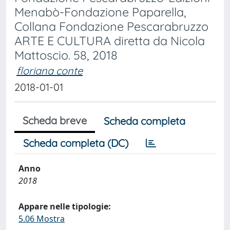
Menabò-Fondazione Paparella,
Collana Fondazione Pescarabruzzo
ARTE E CULTURA diretta da Nicola
Mattoscio. 58, 2018
floriana conte
2018-01-01
Scheda breve
Scheda completa
Scheda completa (DC)
Anno
2018
Appare nelle tipologie:
5.06 Mostra