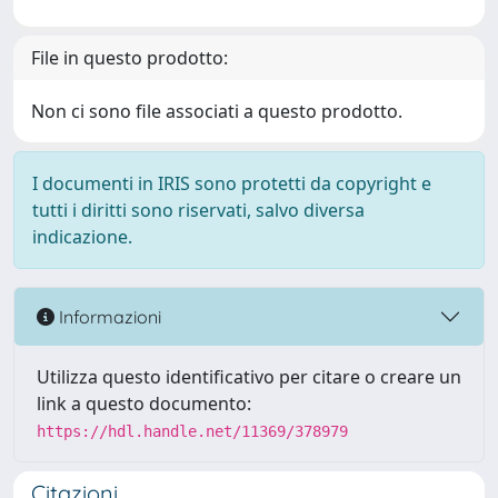
File in questo prodotto:
Non ci sono file associati a questo prodotto.
I documenti in IRIS sono protetti da copyright e
tutti i diritti sono riservati, salvo diversa
indicazione.
Informazioni
Utilizza questo identificativo per citare o creare un
link a questo documento:
https://hdl.handle.net/11369/378979
Citazioni