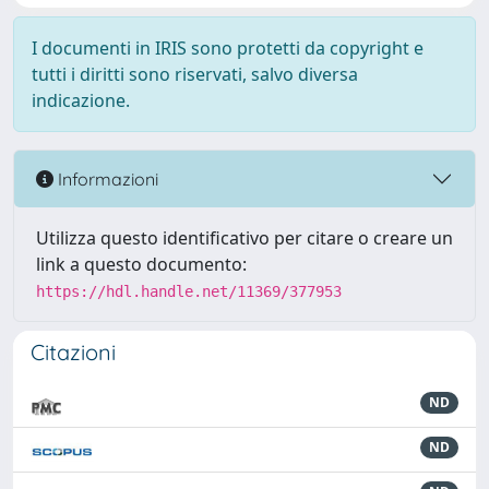
I documenti in IRIS sono protetti da copyright e
tutti i diritti sono riservati, salvo diversa
indicazione.
Informazioni
Utilizza questo identificativo per citare o creare un
link a questo documento:
https://hdl.handle.net/11369/377953
Citazioni
ND
ND