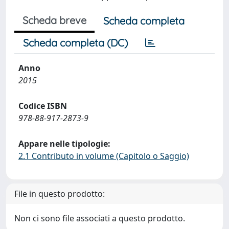
Scheda breve
Scheda completa
Scheda completa (DC)
Anno
2015
Codice ISBN
978-88-917-2873-9
Appare nelle tipologie:
2.1 Contributo in volume (Capitolo o Saggio)
File in questo prodotto:
Non ci sono file associati a questo prodotto.