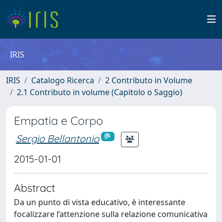
IRIS
IRIS
Catalogo Ricerca
2 Contributo in Volume
2.1 Contributo in volume (Capitolo o Saggio)
Empatia e Corpo
Sergio Bellantonio
2015-01-01
Abstract
Da un punto di vista educativo, è interessante
focalizzare l’attenzione sulla relazione comunicativa