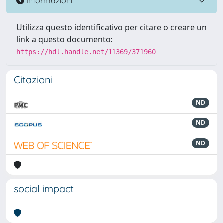
Informazioni
Utilizza questo identificativo per citare o creare un
link a questo documento:
https://hdl.handle.net/11369/371960
Citazioni
ND
ND
ND
social impact