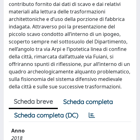
contributo fornito dai dati di scavo e dai relativi
materiali alla lettura delle trasformazioni
architettoniche e d’uso della porzione di fabbrica
indagata. Attraverso poi la presentazione del
piccolo scavo condotto all’interno di un ipogeo,
scoperto sempre nel sottosuolo del Dipartimento,
nell’angolo tra via Arpi e l’ipotetica linea di confine
della città, rimarcata dall’attuale via Fuiani, si
offriranno spunti di riflessione, pur all’interno di un
quadro archeologicamente alquanto problematico,
sulla fisionomia del sistema difensivo medievale
della città e sulle sue successive trasformazioni.
Scheda breve
Scheda completa
Scheda completa (DC)
Anno
2018