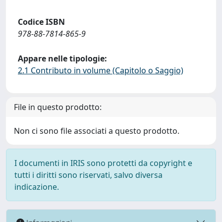
Codice ISBN
978-88-7814-865-9
Appare nelle tipologie:
2.1 Contributo in volume (Capitolo o Saggio)
File in questo prodotto:
Non ci sono file associati a questo prodotto.
I documenti in IRIS sono protetti da copyright e
tutti i diritti sono riservati, salvo diversa
indicazione.